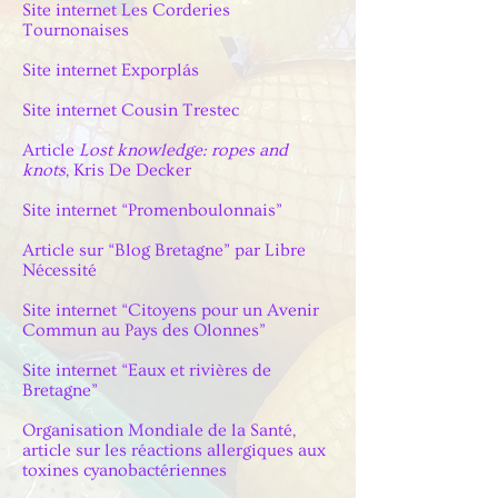
Site internet Les Corderies
Tournonaises
Site internet Exporplás
Site internet Cousin Trestec
Article
Lost knowledge: ropes and
knots
, Kris De Decker
Site internet “Promenboulonnais”
Article sur “Blog Bretagne” par Libre
Nécessité
Site internet “Citoyens pour un Avenir
Commun au Pays des Olonnes”
Site internet “Eaux et rivières de
Bretagne”
Organisation Mondiale de la Santé,
article sur les réactions allergiques aux
toxines cyanobactériennes